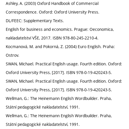
Ashley, A. (2003) Oxford Handbook of Commercial
Correspondence. Oxford: Oxford University Press.
DL/FEEC: Supplementary Texts.
English for business and economics. Prague: Oeconomica,
nakladatelství VŠE, 2017. ISBN 978-80-245-2210-4.
Kocmanová, M. and Pokorná, Z. (2004) Euro English. Praha:
Ostrov.
SWAN, Michael. Practical English usage. Fourth edition. Oxford:
Oxford University Press, [2017]. ISBN 978-0-19-420243-5.
SWAN, Michael. Practical English usage. Fourth edition. Oxford:
Oxford University Press, [2017]. ISBN 978-0-19-420243-5.
Wellman, G.: The Heinemann English Wordbuilder. Praha,
Státní pedagogické nakladatelství, 1991.
Wellman, G.: The Heinemann English Wordbuilder. Praha,
Státní pedagogické nakladatelství, 1991.