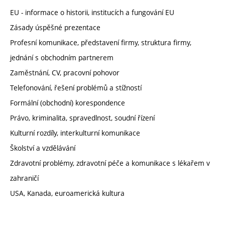
EU - informace o historii, institucích a fungování EU
Zásady úspěšné prezentace
Profesní komunikace, představení firmy, struktura firmy,
jednání s obchodním partnerem
Zaměstnání, CV, pracovní pohovor
Telefonování, řešení problémů a stížností
Formální (obchodní) korespondence
Právo, kriminalita, spravedlnost, soudní řízení
Kulturní rozdíly, interkulturní komunikace
Školství a vzdělávání
Zdravotní problémy, zdravotní péče a komunikace s lékařem v
zahraničí
USA, Kanada, euroamerická kultura