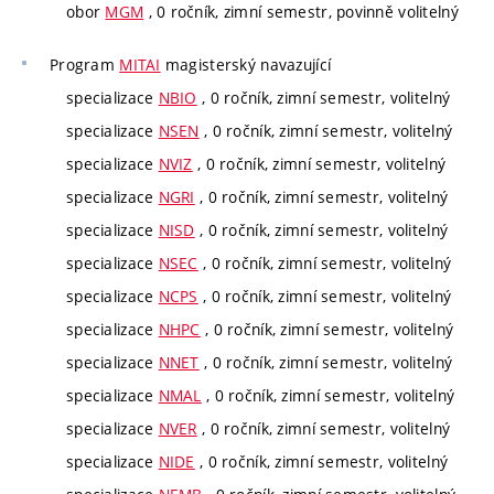
obor
MGM
, 0 ročník, zimní semestr, povinně volitelný
Program
MITAI
magisterský navazující
specializace
NBIO
, 0 ročník, zimní semestr, volitelný
specializace
NSEN
, 0 ročník, zimní semestr, volitelný
specializace
NVIZ
, 0 ročník, zimní semestr, volitelný
specializace
NGRI
, 0 ročník, zimní semestr, volitelný
specializace
NISD
, 0 ročník, zimní semestr, volitelný
specializace
NSEC
, 0 ročník, zimní semestr, volitelný
specializace
NCPS
, 0 ročník, zimní semestr, volitelný
specializace
NHPC
, 0 ročník, zimní semestr, volitelný
specializace
NNET
, 0 ročník, zimní semestr, volitelný
specializace
NMAL
, 0 ročník, zimní semestr, volitelný
specializace
NVER
, 0 ročník, zimní semestr, volitelný
specializace
NIDE
, 0 ročník, zimní semestr, volitelný