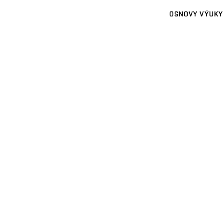
OSNOVY VÝUKY