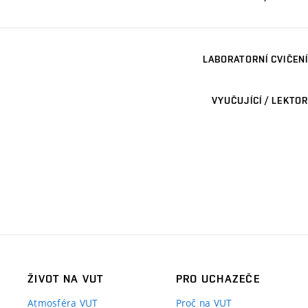
LABORATORNÍ CVIČENÍ
VYUČUJÍCÍ / LEKTOR
ŽIVOT NA VUT
PRO UCHAZEČE
Atmosféra VUT
Proč na VUT