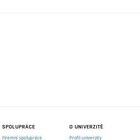
SPOLUPRÁCE
O UNIVERZITĚ
Firemní spolupráce
Profil univerzity