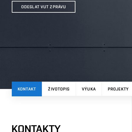
ODESLAT VUT ZPRÁVU
KONTAKT
ŽIVOTOPIS
VÝUKA
PROJEKTY
KONTAKTY