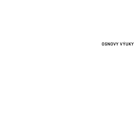
OSNOVY VÝUKY