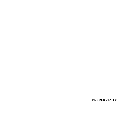
PREREKVIZITY