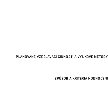
PLÁNOVANÉ VZDĚLÁVACÍ ČINNOSTI A VÝUKOVÉ METODY
ZPŮSOB A KRITÉRIA HODNOCENÍ