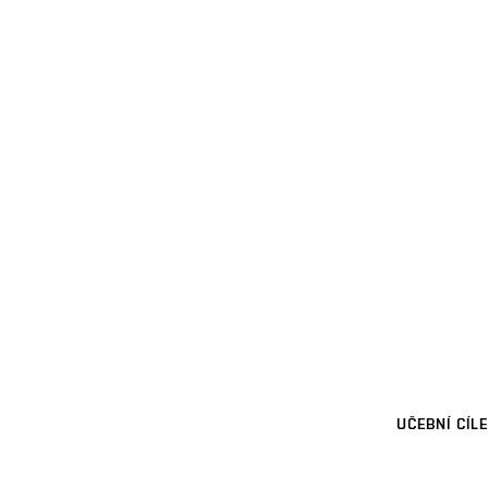
UČEBNÍ CÍLE