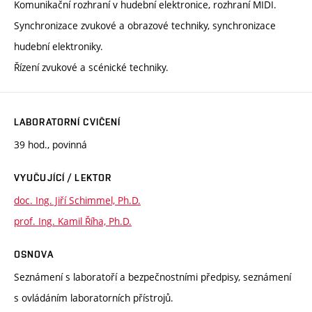
Komunikační rozhraní v hudební elektronice, rozhraní MIDI.
Synchronizace zvukové a obrazové techniky, synchronizace
hudební elektroniky.
Řízení zvukové a scénické techniky.
LABORATORNÍ CVIČENÍ
39 hod., povinná
VYUČUJÍCÍ / LEKTOR
doc. Ing. Jiří Schimmel, Ph.D.
prof. Ing. Kamil Říha, Ph.D.
OSNOVA
Seznámení s laboratoří a bezpečnostními předpisy, seznámení
s ovládáním laboratorních přístrojů.