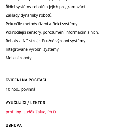
Řídicí systémy robotů a jejich programování.
Základy dynamiky robotů.
Pokročilé metody řízení a řídicí systémy
Pokročilejší senzory, porozumění informacím z nich.
Roboty a NC stroje. Pružné výrobní systémy.
Integrované výrobní systémy.
Mobilní roboty.
CVIČENÍ NA POČÍTAČI
10 hod., povinná
VYUČUJÍCÍ / LEKTOR
prof. Ing. Luděk Žalud, Ph.D.
OSNOVA