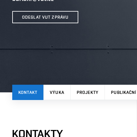
ODESLAT VUT ZPRÁVU
KONTAKT
VÝUKA
PROJEKTY
PUBLIKAČNÍ
KONTAKTY