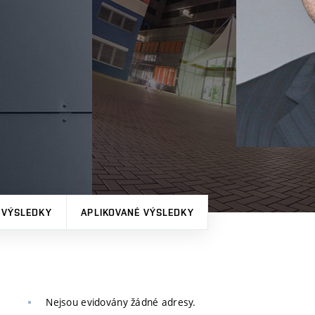
 VÝSLEDKY
APLIKOVANÉ VÝSLEDKY
Nejsou evidovány žádné adresy.