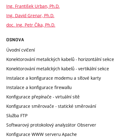
Ing. František Urban, Ph.D.
Ing. David Grenar, Ph.D.
doc. Ing. Petr Číka, Ph.D.
OSNOVA
Úvodní cvičení
Konektorování metalických kabelů - horizontální sekce
Konektorování metalických kabelů - vertikální sekce
Instalace a konfigurace modemu a síťové karty
Instalace a konfigurace firewallu
Konfigurace přepínače - virtuální sítě
Konfigurace směrovače - statické směrování
Služba FTP
Softwarový protokolový analyzátor Observer
Konfigurace WWW serveru Apache