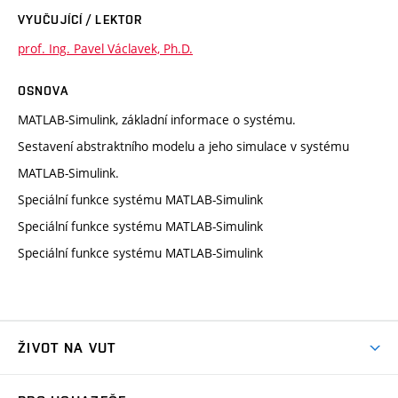
VYUČUJÍCÍ / LEKTOR
prof. Ing. Pavel Václavek, Ph.D.
OSNOVA
MATLAB-Simulink, základní informace o systému.
Sestavení abstraktního modelu a jeho simulace v systému
MATLAB-Simulink.
Speciální funkce systému MATLAB-Simulink
Speciální funkce systému MATLAB-Simulink
Speciální funkce systému MATLAB-Simulink
ŽIVOT NA VUT
Atmosféra VUT