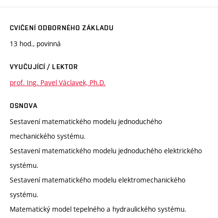
CVIČENÍ ODBORNÉHO ZÁKLADU
13 hod., povinná
VYUČUJÍCÍ / LEKTOR
prof. Ing. Pavel Václavek, Ph.D.
OSNOVA
Sestavení matematického modelu jednoduchého
mechanického systému.
Sestavení matematického modelu jednoduchého elektrického
systému.
Sestavení matematického modelu elektromechanického
systému.
Matematický model tepelného a hydraulického systému.