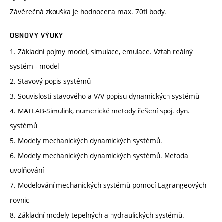
Závěrečná zkouška je hodnocena max. 70ti body.
OSNOVY VÝUKY
1. Základní pojmy model, simulace, emulace. Vztah reálný
systém - model
2. Stavový popis systémů
3. Souvislosti stavového a V/V popisu dynamických systémů
4. MATLAB-Simulink, numerické metody řešení spoj. dyn.
systémů
5. Modely mechanických dynamických systémů.
6. Modely mechanických dynamických systémů. Metoda
uvolňování
7. Modelování mechanických systémů pomocí Lagrangeových
rovnic
8. Základní modely tepelných a hydraulických systémů.