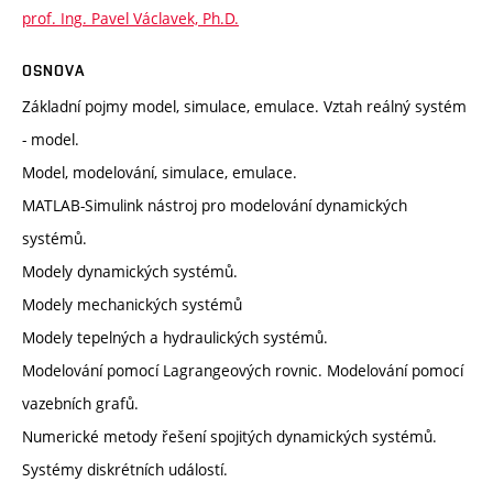
prof. Ing. Pavel Václavek, Ph.D.
OSNOVA
Základní pojmy model, simulace, emulace. Vztah reálný systém
- model.
Model, modelování, simulace, emulace.
MATLAB-Simulink nástroj pro modelování dynamických
systémů.
Modely dynamických systémů.
Modely mechanických systémů
Modely tepelných a hydraulických systémů.
Modelování pomocí Lagrangeových rovnic. Modelování pomocí
vazebních grafů.
Numerické metody řešení spojitých dynamických systémů.
Systémy diskrétních událostí.