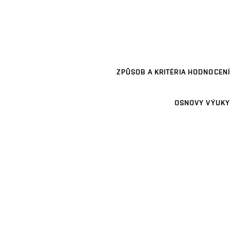
ZPŮSOB A KRITÉRIA HODNOCENÍ
OSNOVY VÝUKY