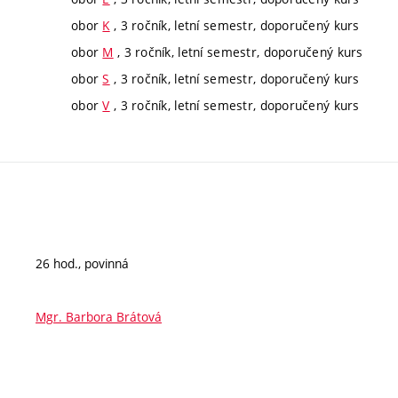
obor
K
, 3 ročník, letní semestr, doporučený kurs
obor
M
, 3 ročník, letní semestr, doporučený kurs
obor
S
, 3 ročník, letní semestr, doporučený kurs
obor
V
, 3 ročník, letní semestr, doporučený kurs
26 hod., povinná
Mgr. Barbora Brátová