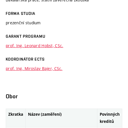
FORMA STUDIA
prezenční studium
GARANT PROGRAMU
prof. Ing. Leonard Hobst, CSc.
KOORDINÁTOR ECTS
prof. Ing. Miroslav Bajer, CSc.
Obor
Zkratka
Název (zaměření)
Povinných
kreditů