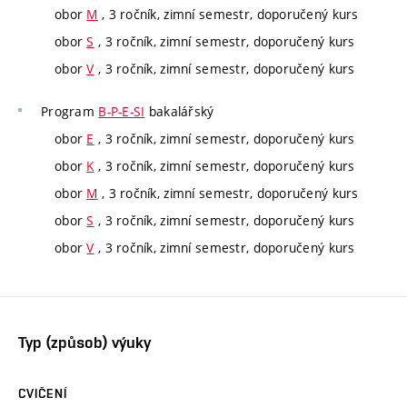
obor
M
, 3 ročník, zimní semestr, doporučený kurs
obor
S
, 3 ročník, zimní semestr, doporučený kurs
obor
V
, 3 ročník, zimní semestr, doporučený kurs
Program
B-P-E-SI
bakalářský
obor
E
, 3 ročník, zimní semestr, doporučený kurs
obor
K
, 3 ročník, zimní semestr, doporučený kurs
obor
M
, 3 ročník, zimní semestr, doporučený kurs
obor
S
, 3 ročník, zimní semestr, doporučený kurs
obor
V
, 3 ročník, zimní semestr, doporučený kurs
Typ (způsob) výuky
CVIČENÍ