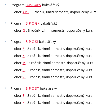
Program
B-P-C-APS
bakalářský
obor
APS
, 3 ročník, zimní semestr, doporučený kurs
Program
B-P-C-GK
bakalářský
obor
G
, 3 ročník, zimní semestr, doporučený kurs
Program
B-P-C-SI
bakalářský
obor
E
, 3 ročník, zimní semestr, doporučený kurs
obor
K
, 3 ročník, zimní semestr, doporučený kurs
obor
M
, 3 ročník, zimní semestr, doporučený kurs
obor
S
, 3 ročník, zimní semestr, doporučený kurs
obor
V
, 3 ročník, zimní semestr, doporučený kurs
Program
B-P-C-ST
bakalářský
obor
E
, 3 ročník, zimní semestr, doporučený kurs
obor
K
, 3 ročník, zimní semestr, doporučený kurs