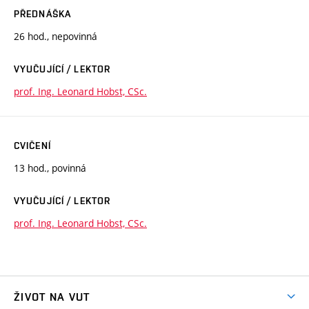
PŘEDNÁŠKA
26 hod., nepovinná
VYUČUJÍCÍ / LEKTOR
prof. Ing. Leonard Hobst, CSc.
CVIČENÍ
13 hod., povinná
VYUČUJÍCÍ / LEKTOR
prof. Ing. Leonard Hobst, CSc.
ŽIVOT NA VUT