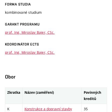
FORMA STUDIA
kombinované studium
GARANT PROGRAMU
prof. Ing. Miroslav Bajer, CSc.
KOORDINÁTOR ECTS
prof. Ing. Miroslav Bajer, CSc.
Obor
Zkratka
Název (zaměření)
Povinných
kreditů
K
Konstrukce a dopravní stavby
35