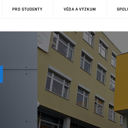
PRO STUDENTY
VĚDA A VÝZKUM
SPOL