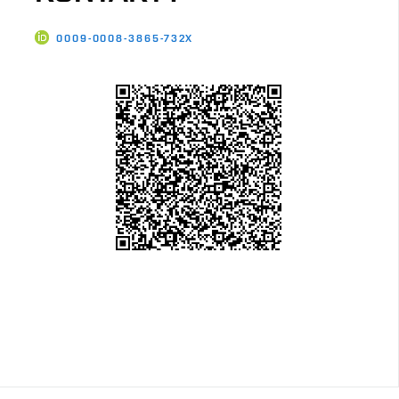
0009-0008-3865-732X