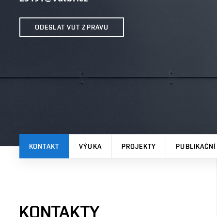
ODESLAT VUT ZPRÁVU
KONTAKT
VÝUKA
PROJEKTY
PUBLIKAČNÍ
KONTAKTY