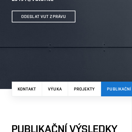
ODESLAT VUT ZPRÁVU
KONTAKT
VÝUKA
PROJEKTY
PUBLIKAČNÍ
PUBLIKAČNÍ VÝSLEDKY