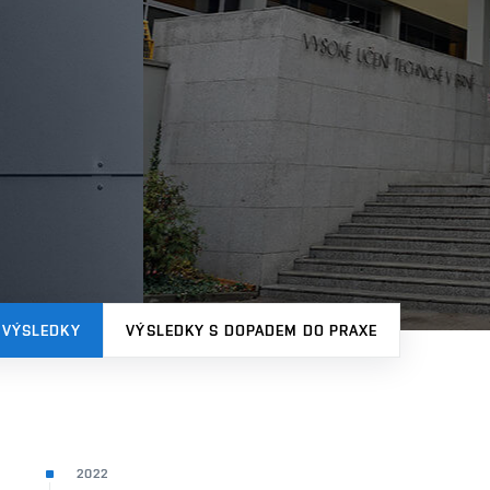
 VÝSLEDKY
VÝSLEDKY S DOPADEM DO PRAXE
2022