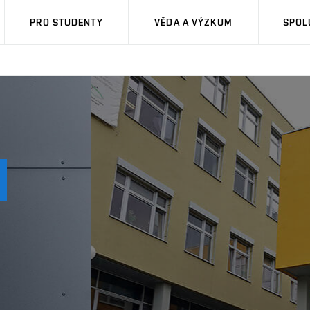
PRO STUDENTY
VĚDA A VÝZKUM
SPOL