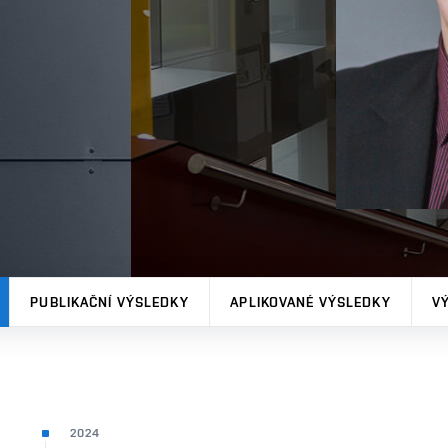
PUBLIKAČNÍ VÝSLEDKY
APLIKOVANÉ VÝSLEDKY
V
2024