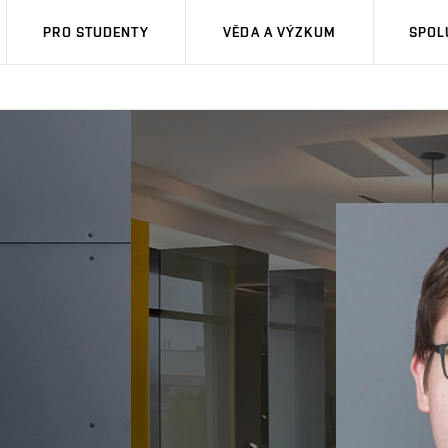
PRO STUDENTY
VĚDA A VÝZKUM
SPOL