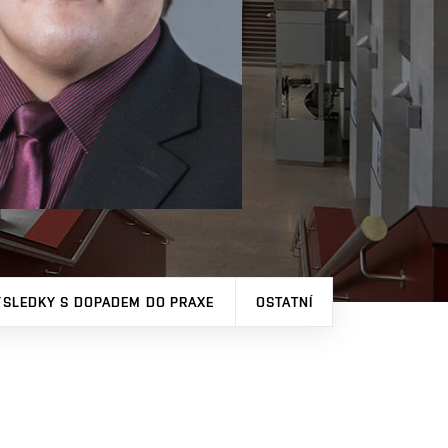
ÝSLEDKY S DOPADEM DO PRAXE
OSTATNÍ