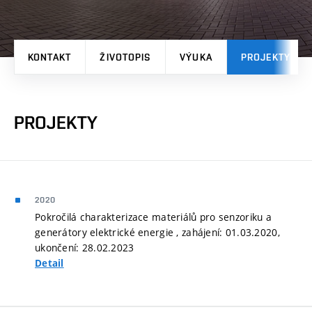
KONTAKT
ŽIVOTOPIS
VÝUKA
PROJEKTY
PROJEKTY
2020
Pokročilá charakterizace materiálů pro senzoriku a
generátory elektrické energie , zahájení: 01.03.2020,
ukončení: 28.02.2023
Detail