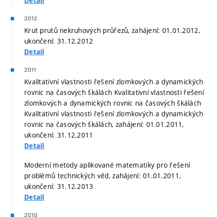
Detail
2012
Krut prutů nekruhových průřezů, zahájení: 01.01.2012,
ukončení: 31.12.2012
Detail
2011
Kvalitativní vlastnosti řešení zlomkových a dynamických
rovnic na časových škálách Kvalitativní vlastnosti řešení
zlomkových a dynamických rovnic na časových škálách
Kvalitativní vlastnosti řešení zlomkových a dynamických
rovnic na časových škálách, zahájení: 01.01.2011,
ukončení: 31.12.2011
Detail
Moderní metody aplikované matematiky pro řešení
problémů technických věd, zahájení: 01.01.2011,
ukončení: 31.12.2013
Detail
2010