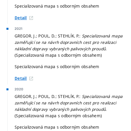
Specializovaná mapa s odborným obsahem
Detail
2021
GREGOR, J.; POUL, D.; STEHLÍK, P.:
Specializovaná mapa
zaměřující se na návrh dopravních cest pro realizaci
nákladní dopravy vybraných palivových proudů
.
(Specializovaná mapa s odborným obsahem)
Specializovaná mapa s odborným obsahem
Detail
2020
GREGOR, J.; POUL, D.; STEHLÍK, P.:
Specializovaná mapa
zaměřující se na návrh dopravních cest pro realizaci
nákladní dopravy vybraných palivových proudů
.
(Specializovaná mapa s odborným obsahem)
Specializovaná mapa s odborným obsahem