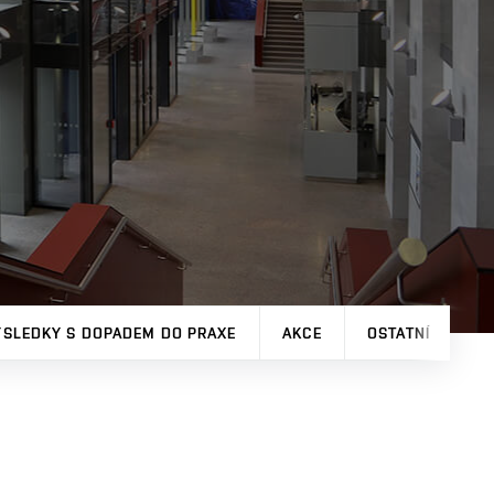
ÝSLEDKY S DOPADEM DO PRAXE
AKCE
OSTATNÍ