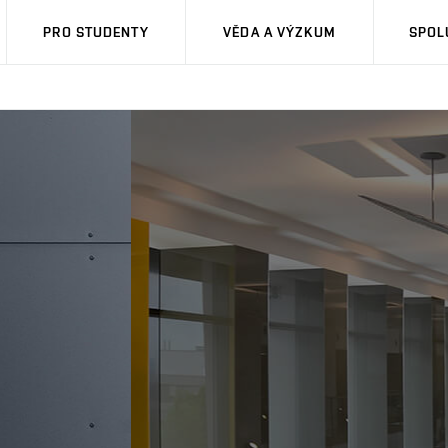
PRO STUDENTY
VĚDA A VÝZKUM
SPOL