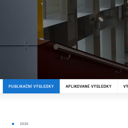
PUBLIKAČNÍ VÝSLEDKY
APLIKOVANÉ VÝSLEDKY
V
2025