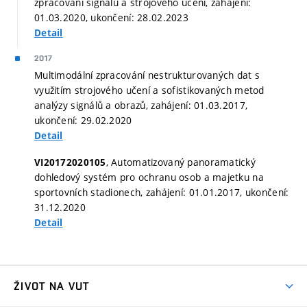
zpracování signálů a strojového učení, zahájení:
01.03.2020, ukončení: 28.02.2023
Detail
2017
Multimodální zpracování nestrukturovaných dat s
využitím strojového učení a sofistikovaných metod
analýzy signálů a obrazů, zahájení: 01.03.2017,
ukončení: 29.02.2020
Detail
, Automatizovaný panoramatický
VI20172020105
dohledový systém pro ochranu osob a majetku na
sportovních stadionech, zahájení: 01.01.2017, ukončení:
31.12.2020
Detail
ŽIVOT NA VUT