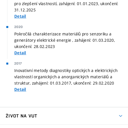
pro zlepšení vlastností, zahájení: 01.01.2023, ukončení:
31.12.2025
Detail
2020
Pokročilá charakterizace materiálů pro senzoriku a
generátory elektrické energie , zahájení: 01.03.2020,
ukončení: 28.02.2023
Detail
2017
Inovativní metody diagnostiky optických a elektrických
vlastností organických a anorganických materiálů a
struktur, zahájení: 01.03.2017, ukončení: 29.02.2020
Detail
ŽIVOT NA VUT
Atmosféra VUT