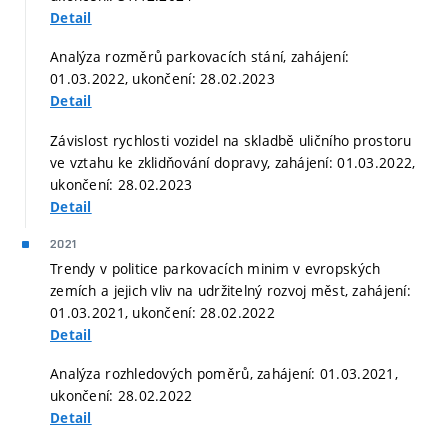
Detail
Analýza rozměrů parkovacích stání, zahájení:
01.03.2022, ukončení: 28.02.2023
Detail
Závislost rychlosti vozidel na skladbě uličního prostoru
ve vztahu ke zklidňování dopravy, zahájení: 01.03.2022,
ukončení: 28.02.2023
Detail
2021
Trendy v politice parkovacích minim v evropských
zemích a jejich vliv na udržitelný rozvoj měst, zahájení:
01.03.2021, ukončení: 28.02.2022
Detail
Analýza rozhledových poměrů, zahájení: 01.03.2021,
ukončení: 28.02.2022
Detail