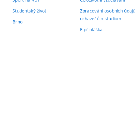
Studentský život
Zpracování osobních údajů
uchazečů o studium
Brno
E-přihláška