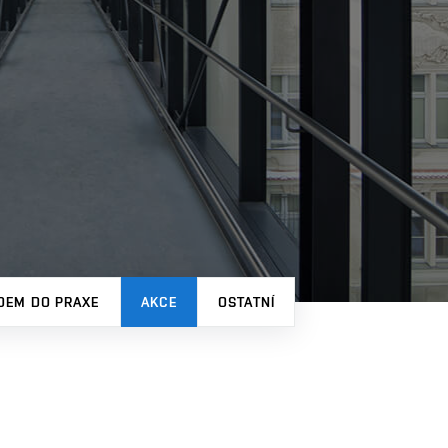
DEM DO PRAXE
AKCE
OSTATNÍ