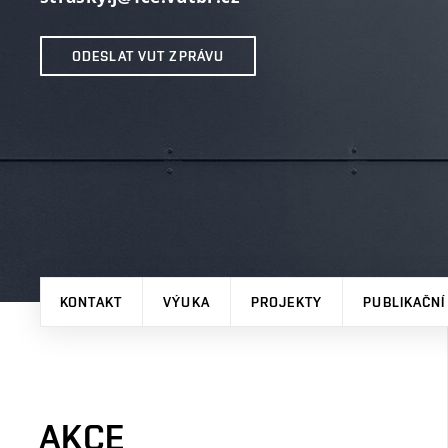
ODESLAT VUT ZPRÁVU
KONTAKT
VÝUKA
PROJEKTY
PUBLIKAČNÍ
AKCE