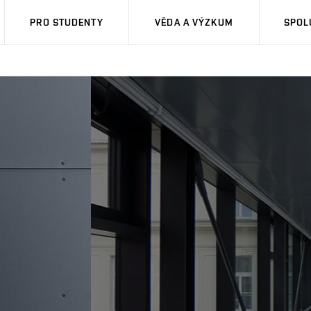
PRO STUDENTY
VĚDA A VÝZKUM
SPOL