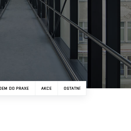
DEM DO PRAXE
AKCE
OSTATNÍ