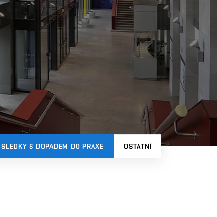
ÝSLEDKY S DOPADEM DO PRAXE
OSTATNÍ