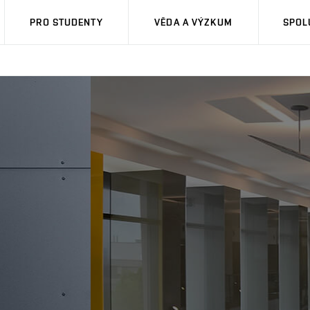
PRO STUDENTY
VĚDA A VÝZKUM
SPOL