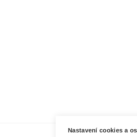
Nastavení cookies a o