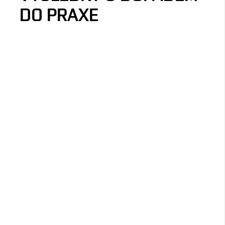
DO PRAXE