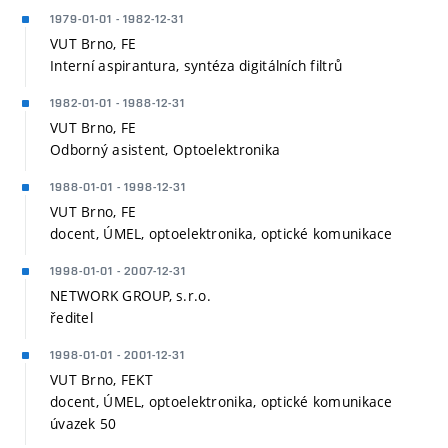
1979-01-01 - 1982-12-31
VUT Brno, FE
Interní aspirantura, syntéza digitálních filtrů
1982-01-01 - 1988-12-31
VUT Brno, FE
Odborný asistent, Optoelektronika
1988-01-01 - 1998-12-31
VUT Brno, FE
docent, ÚMEL, optoelektronika, optické komunikace
1998-01-01 - 2007-12-31
NETWORK GROUP, s.r.o.
ředitel
1998-01-01 - 2001-12-31
VUT Brno, FEKT
docent, ÚMEL, optoelektronika, optické komunikace
úvazek 50