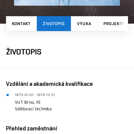
KONTAKT
ŽIVOTOPIS
VÝUKA
PROJEKTY
ŽIVOTOPIS
Vzdělání a akademická kvalifikace
1973-01-01 - 1978-12-31
VUT Brno, FE
Sdělovací technika
Přehled zaměstnání