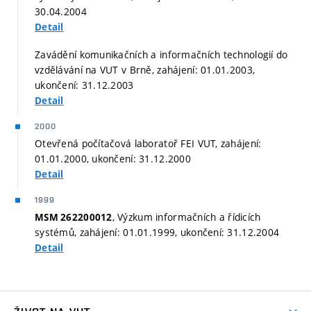
30.04.2004
Detail
Zavádění komunikačních a informačních technologií do
vzdělávání na VUT v Brně, zahájení: 01.01.2003,
ukončení: 31.12.2003
Detail
2000
Otevřená počítačová laboratoř FEI VUT, zahájení:
01.01.2000, ukončení: 31.12.2000
Detail
1999
, Výzkum informačních a řídicích
MSM 262200012
systémů, zahájení: 01.01.1999, ukončení: 31.12.2004
Detail