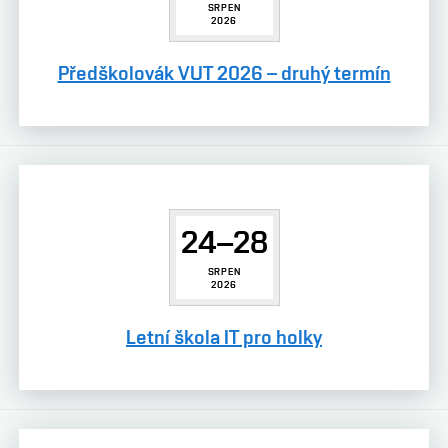
SRPEN
2026
Předškolovák VUT 2026 – druhý termín
24–28
SRPEN
2026
Letní škola IT pro holky