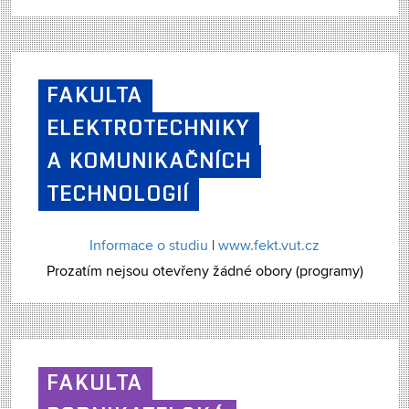
FAKULTA
ELEKTROTECHNIKY
A KOMUNIKAČNÍCH
TECHNOLOGIÍ
Informace o studiu
|
www.fekt.vut.cz
Prozatím nejsou otevřeny žádné obory (programy)
FAKULTA