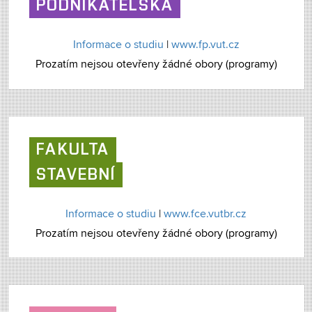
PODNIKATELSKÁ
Informace o studiu
|
www.fp.vut.cz
Prozatím nejsou otevřeny žádné obory (programy)
FAKULTA
STAVEBNÍ
Informace o studiu
|
www.fce.vutbr.cz
Prozatím nejsou otevřeny žádné obory (programy)