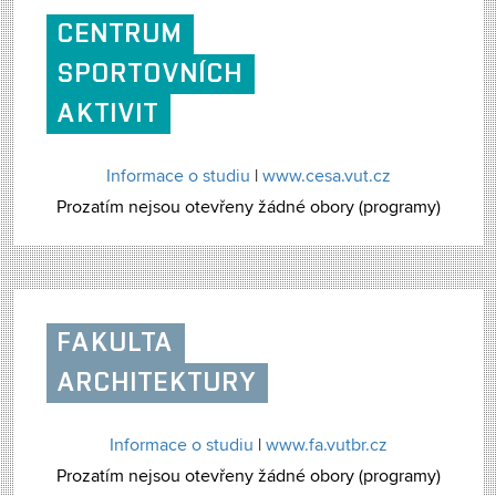
CENTRUM
SPORTOVNÍCH
AKTIVIT
Informace o studiu
|
www.cesa.vut.cz
Prozatím nejsou otevřeny žádné obory (programy)
FAKULTA
ARCHITEKTURY
Informace o studiu
|
www.fa.vutbr.cz
Prozatím nejsou otevřeny žádné obory (programy)