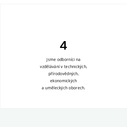
4
Jsme odborníci na
vzdělávání v technických,
přírodovědných,
ekonomických
a uměleckých oborech.