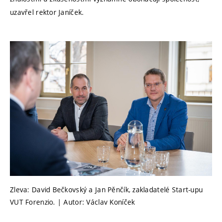
uzavřel rektor Janíček.
Zleva: David Bečkovský a Jan Pěnčík, zakladatelé Start-upu
VUT Forenzio. | Autor: Václav Koníček