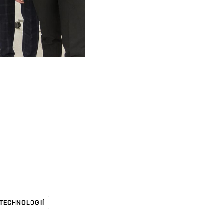
 TECHNOLOGIÍ