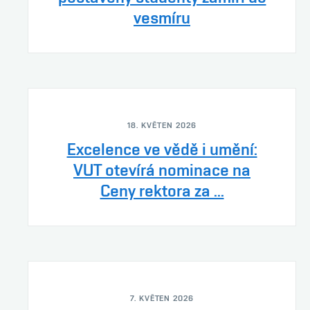
vesmíru
18. KVĚTEN 2026
Excelence ve vědě i umění:
VUT otevírá nominace na
Ceny rektora za ...
7. KVĚTEN 2026