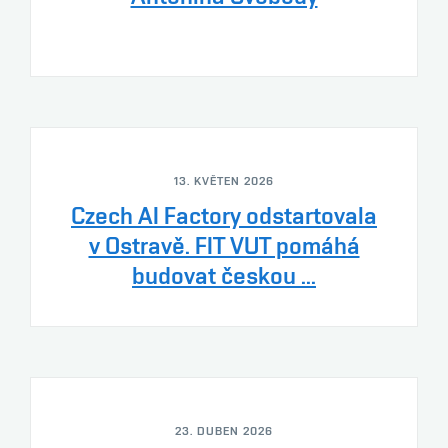
13. KVĚTEN 2026
Czech AI Factory odstartovala
v Ostravě. FIT VUT pomáhá
budovat českou ...
23. DUBEN 2026