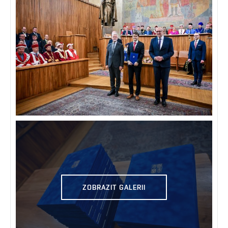
ZOBRAZIT GALERII