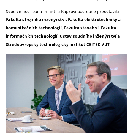
Svou činnost panu ministru Kupkovi postupně představila
Fakulta strojního inženýrství, Fakulta elektrotechniky a
komunikačních technologií, Fakulta stavební, Fakulta
a
informačních technologií, Ústav soudního inženýrství
.
Středoevropský technologický institut CEITEC VUT