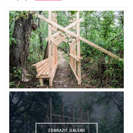
ZOBRAZIT GALERII