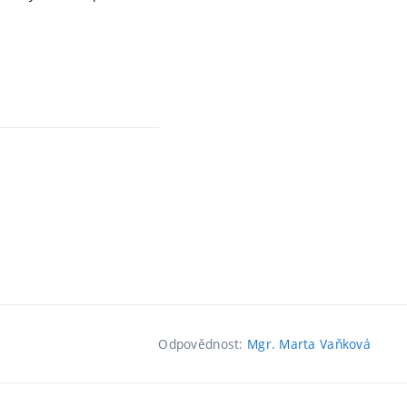
Odpovědnost:
Mgr. Marta Vaňková