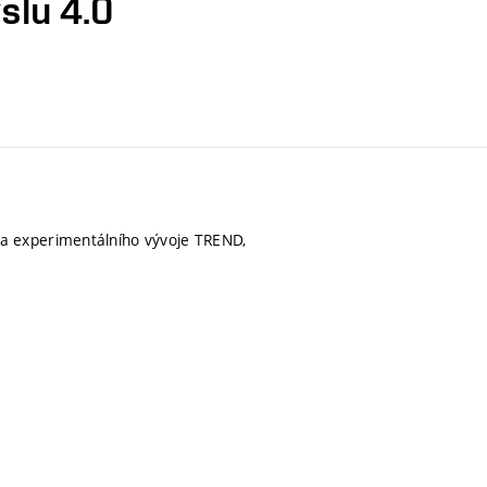
slu 4.0
a experimentálního vývoje TREND,