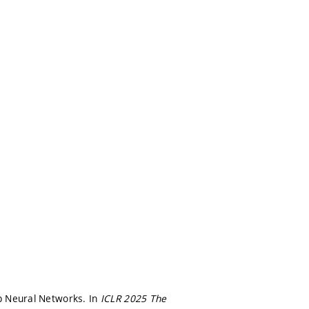
ep Neural Networks. In
ICLR 2025 The