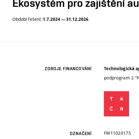
Ekosystém pro zajištění a
Období řešení:
1.7.2024 — 31.12.2026
Technologická a
ZDROJE FINANCOVÁNÍ
podprogram 2 “N
FW11020175
OZNAČENÍ