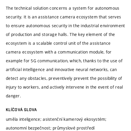
The technical solution concerns a system for autonomous
security. It is an assistance camera ecosystem that serves
to ensure autonomous security in the industrial environment
of production and storage halls. The key element of the
ecosystem is a scalable control unit of the assistance
camera ecosystem with a communication module, for
example for 5G communication, which, thanks to the use of
artificial intelligence and innovative neural networks, can
detect any obstacles, preventively prevent the possibility of
injury to workers, and actively intervene in the event of real
danger.
KLÍČOVÁ SLOVA
uměla inteligence; asistenční kamerový ekosystém;
autonomní bezpečnost; průmyslové prostředí