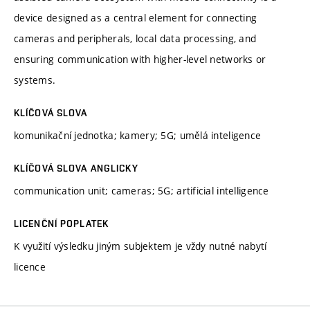
device designed as a central element for connecting
cameras and peripherals, local data processing, and
ensuring communication with higher-level networks or
systems.
KLÍČOVÁ SLOVA
komunikační jednotka; kamery; 5G; umělá inteligence
KLÍČOVÁ SLOVA ANGLICKY
communication unit; cameras; 5G; artificial intelligence
LICENČNÍ POPLATEK
K využití výsledku jiným subjektem je vždy nutné nabytí
licence