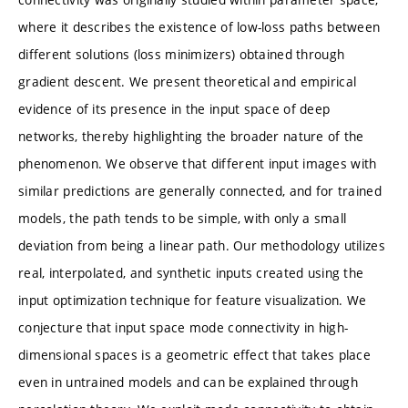
where it describes the existence of low-loss paths between
different solutions (loss minimizers) obtained through
gradient descent. We present theoretical and empirical
evidence of its presence in the input space of deep
networks, thereby highlighting the broader nature of the
phenomenon. We observe that different input images with
similar predictions are generally connected, and for trained
models, the path tends to be simple, with only a small
deviation from being a linear path. Our methodology utilizes
real, interpolated, and synthetic inputs created using the
input optimization technique for feature visualization. We
conjecture that input space mode connectivity in high-
dimensional spaces is a geometric effect that takes place
even in untrained models and can be explained through