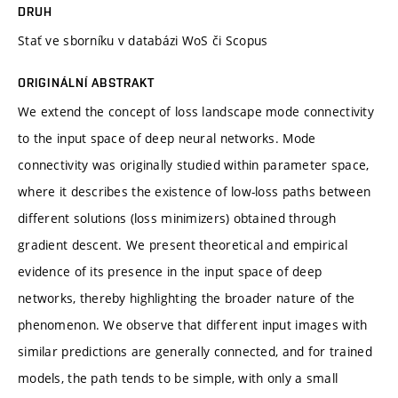
DRUH
Stať ve sborníku v databázi WoS či Scopus
ORIGINÁLNÍ ABSTRAKT
We extend the concept of loss landscape mode connectivity
to the input space of deep neural networks. Mode
connectivity was originally studied within parameter space,
where it describes the existence of low-loss paths between
different solutions (loss minimizers) obtained through
gradient descent. We present theoretical and empirical
evidence of its presence in the input space of deep
networks, thereby highlighting the broader nature of the
phenomenon. We observe that different input images with
similar predictions are generally connected, and for trained
models, the path tends to be simple, with only a small