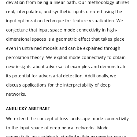
deviation from being a linear path. Our methodology utilizes
real, interpolated, and synthetic inputs created using the
input optimization technique for feature visualization. We
conjecture that input space mode connectivity in high-
dimensional spaces is a geometric effect that takes place
even in untrained models and can be explained through
percolation theory. We exploit mode connectivity to obtain
new insights about adversarial examples and demonstrate
its potential for adversarial detection. Additionally, we
discuss applications for the interpretability of deep
networks.
ANGLICKÝ ABSTRAKT
We extend the concept of loss landscape mode connectivity
to the input space of deep neural networks. Mode
connectivity was originally studied within parameter space,