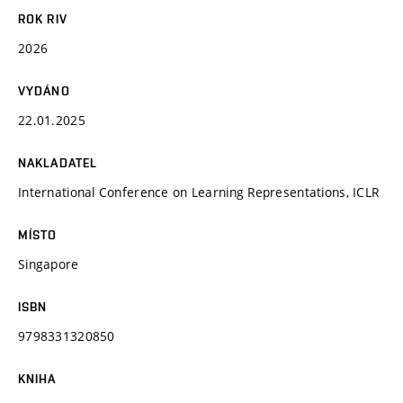
ROK RIV
2026
VYDÁNO
22.01.2025
NAKLADATEL
International Conference on Learning Representations, ICLR
MÍSTO
Singapore
ISBN
9798331320850
KNIHA