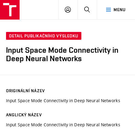
VUT
PŘIHLÁSIT
HLEDAT
MENU
SE
DETAIL PUBLIKAČNÍHO VÝSLEDKU
Input Space Mode Connectivity in
Deep Neural Networks
ORIGINÁLNÍ NÁZEV
Input Space Mode Connectivity in Deep Neural Networks
ANGLICKÝ NÁZEV
Input Space Mode Connectivity in Deep Neural Networks