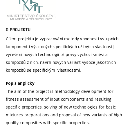
O PROJEKTU
Cílem projektu je vypracování metody vhodnosti vstupních
komponent i výsledných specifických užitných vlastností,
vyřešení nových technologií přípravy výchozí směsí a
kompozitů z nich, návrh nových variant vysoce jakostních
kompozitů se specifickými vlastnostmi.
Popis anglicky
The aim of the project is methodology development for
fitness assessment of input components and resulting
specific properties, solving of new technologies for basic
mixtures preparations and proposal of new variants of high
quality composites with specific properties.