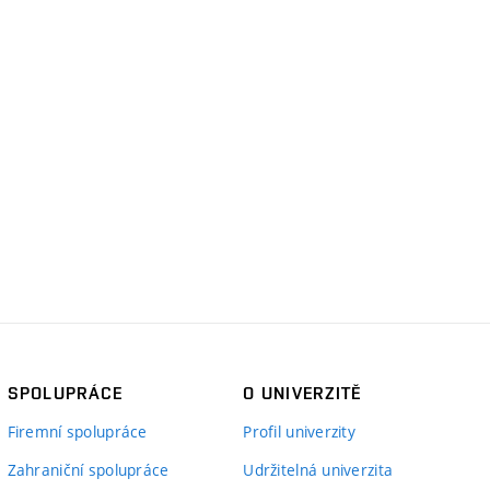
SPOLUPRÁCE
O UNIVERZITĚ
Firemní spolupráce
Profil univerzity
Zahraniční spolupráce
Udržitelná univerzita