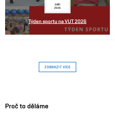
ZÁŘÍ
2026
Týden sportu na VUT 2026
ZOBRAZIT VÍCE
Proč to děláme