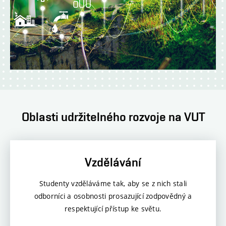
Oblasti udržitelného rozvoje na VUT
Vzdělávání
Studenty vzděláváme tak, aby se z nich stali
odborníci a osobnosti prosazující zodpovědný a
respektující přístup ke světu.