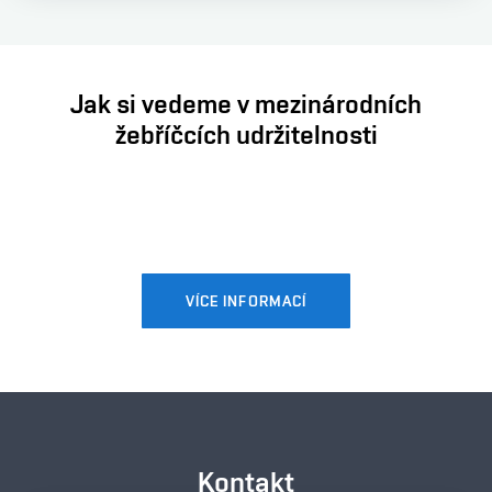
Jak si vedeme v mezinárodních
žebříčcích udržitelnosti
VÍCE INFORMACÍ
Kontakt