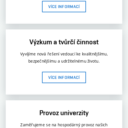
VÍCE INFORMACÍ
Výzkum a tvůrčí činnost
Vyvíjíme nová řešení vedoucí ke kvalitnějšímu,
bezpečnějšímu a udržitelnému životu.
VÍCE INFORMACÍ
Provoz univerzity
Zaměřujeme se na hospodárný provoz našich