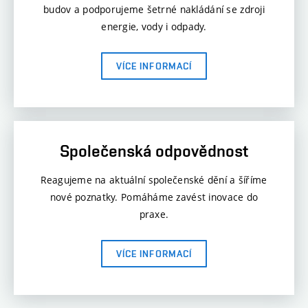
budov a podporujeme šetrné nakládání se zdroji
energie, vody i odpady.
VÍCE INFORMACÍ
Společenská odpovědnost
Reagujeme na aktuální společenské dění a šíříme
nové poznatky. Pomáháme zavést inovace do
praxe.
VÍCE INFORMACÍ