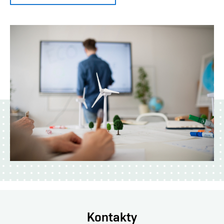
Kontakty