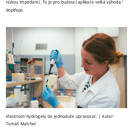
nízkou impedanci. To je pro budoucí aplikace velká výhoda,“
doplňuje.
Vlastnosti hydrogelu lze jednoduše upravovat. | Autor:
Tomáš Malcher