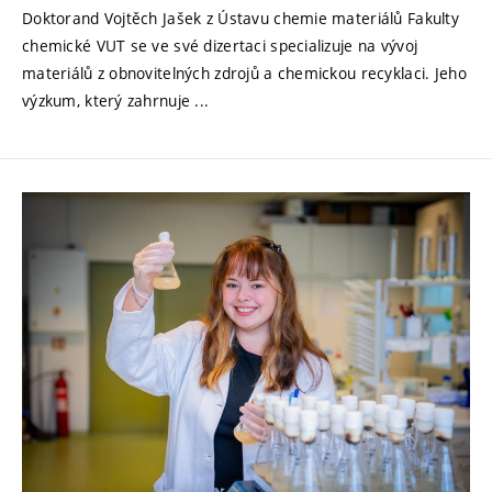
Doktorand Vojtěch Jašek z Ústavu chemie materiálů Fakulty
chemické VUT se ve své dizertaci specializuje na vývoj
materiálů z obnovitelných zdrojů a chemickou recyklaci. Jeho
výzkum, který zahrnuje ...