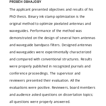
PRŮBĚH OBHAJOBY
The applicant presented objectives and results of his
PhD thesis. Binary ink stamp optimization is the
original method to optimize pixelated antennas and
waveguides. Performance of the method was
demonstrated on the design of several horn antennas
and waveguide bandpass filters. Designed antennas
and waveguides were experimentally characterized
and compared with conventional structures. Results
were properly published in recognized journals and
conference proceedings. The supervisor and
reviewers presented their evaluation. All the
evaluations were positive. Reviewers, board members
and audience asked questions on dissertation topics;
all questions were properly answered.