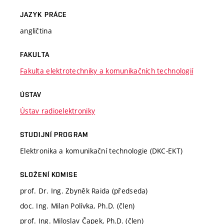
JAZYK PRÁCE
angličtina
FAKULTA
Fakulta elektrotechniky a komunikačních technologií
ÚSTAV
Ústav radioelektroniky
STUDIJNÍ PROGRAM
Elektronika a komunikační technologie (DKC-EKT)
SLOŽENÍ KOMISE
prof. Dr. Ing. Zbyněk Raida (předseda)
doc. Ing. Milan Polívka, Ph.D. (člen)
prof. Ing. Miloslav Čapek, Ph.D. (člen)